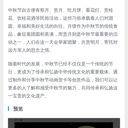
中秋节自古便有祭月、赏月、吃月饼、看花灯、赏桂
花、饮桂花酒等民俗活动，这些习俗承载着人们对团
圆、幸福和美好生活的向往。月饼作为中秋节的传统食
品，象征着团圆和美满，而赏月则是中秋节最重要的活
动之一，人们在这一天会举家团聚，共赏明月，寄托对
远方亲人的思念之情。
随着时代的发展，中秋节已经不仅仅是一个传统的节
日，更成为了传承和弘扬中华传统文化的重要载体。通
过制作和分享中秋节动画贺卡等创意作品，我们可以让
更多的人了解和感受中秋节的魅力，共同传承和弘扬这
一宝贵的文化遗产。
预览