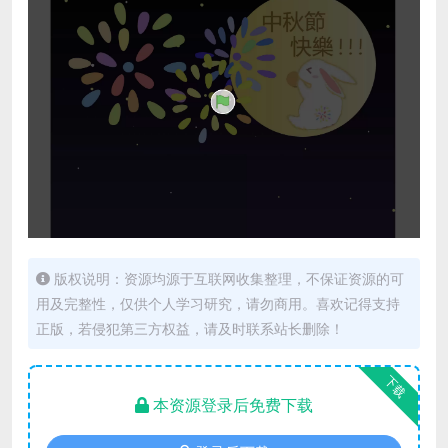
版权说明：资源均源于互联网收集整理，不保证资源的可
用及完整性，仅供个人学习研究，请勿商用。喜欢记得支持
正版，若侵犯第三方权益，请及时联系站长删除！
下载
本资源登录后免费下载