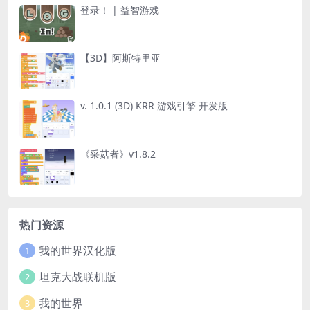
登录！ | 益智游戏
【3D】阿斯特里亚
v. 1.0.1 (3D) KRR 游戏引擎 开发版
《采菇者》v1.8.2
热门资源
我的世界汉化版
1
坦克大战联机版
2
我的世界
3