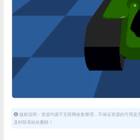
版权说明：资源均源于互联网收集整理，不保证资源的可用及
及时联系站长删除！