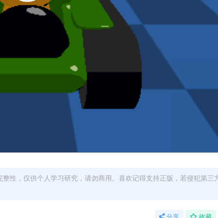
完整性，仅供个人学习研究，请勿商用。喜欢记得支持正版，若侵犯第三
分享
收藏