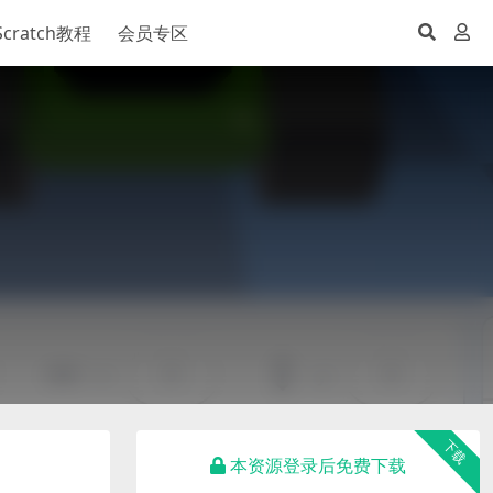
Scratch教程
会员专区
下载
本资源登录后免费下载