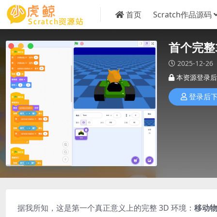
首页
Scratch作品源码
首个完整
2025-12-26
本资源登录后
登录后
据我所知，这是第一个真正意义上的完整 3D 环境：
移动物