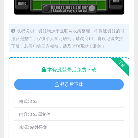
版权说明：资源均源于互联网收集整理，不保证资源的可
用及完整性，仅供个人学习研究，请勿商用。喜欢记得支持
正版，若侵犯第三方权益，请及时联系站长删除！
下载
本资源登录后免费下载
登录后下载
格式:
sb3
内容:
sb3源文件
来源:
站外采集