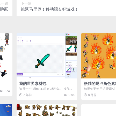
上一篇
下一篇
单跳跃
跳跃马里奥！移动端友好游戏！
我的世界素材包
妖精的尾巴角色素
这是一个 Minecraft 的材料集。 操作方
如果你要使用这些素材
524
法如下： 工具 → 右箭头 怪物...
寸。各动作的缩放比例： 
2 年前
9.8K
8 月前
—— 5...