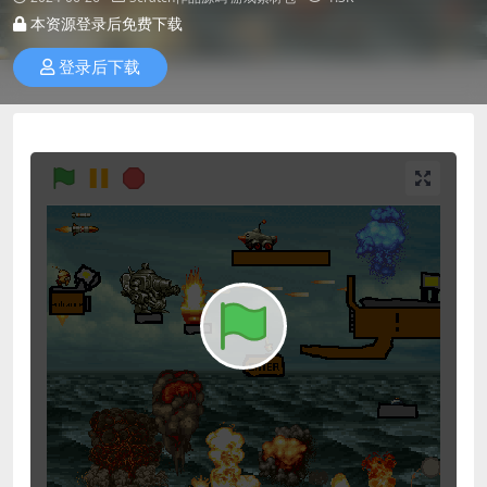
本资源登录后免费下载
登录后下载