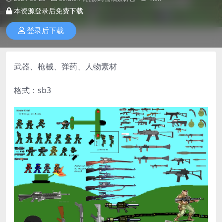
本资源登录后免费下载
登录后下载
武器、枪械、弹药、人物素材
格式：sb3