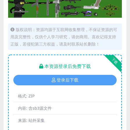
版权说明：资源均源于互联网收集整理，不保证资源的可
用及完整性，仅供个人学习研究，请勿商用。喜欢记得支持
正版，若侵犯第三方权益，请及时联系站长删除！
下载
本资源登录后免费下载
登录后下载
格式:
ZIP
内容:
含sb3源文件
来源:
站外采集