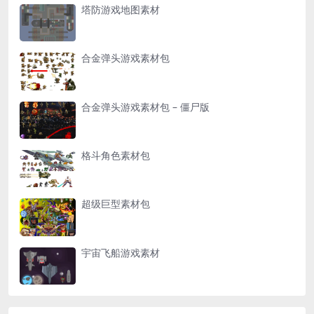
塔防游戏地图素材
合金弹头游戏素材包
合金弹头游戏素材包 – 僵尸版
格斗角色素材包
超级巨型素材包
宇宙飞船游戏素材