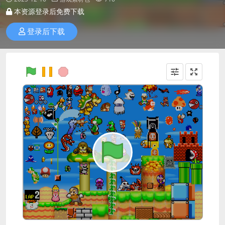
本资源登录后免费下载
登录后下载