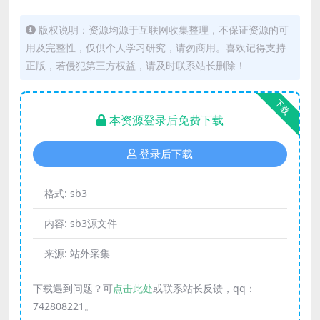
版权说明：资源均源于互联网收集整理，不保证资源的可
用及完整性，仅供个人学习研究，请勿商用。喜欢记得支持
正版，若侵犯第三方权益，请及时联系站长删除！
下载
本资源登录后免费下载
登录后下载
格式:
sb3
内容:
sb3源文件
来源:
站外采集
下载遇到问题？可
点击此处
或联系站长反馈，qq：
742808221。