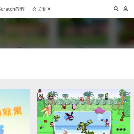
Scratch教程
会员专区