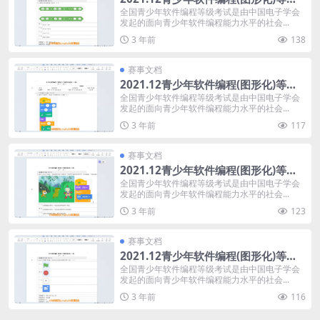
考试试卷四级(含答案)
全国青少年软件编程等级考试是由中国电子学会
发起的面向青少年软件编程能力水平的社会...
3 年前
138
赛事文档
2021.12青少年软件编程(图形化)等级
考试试卷三级(含答案)
全国青少年软件编程等级考试是由中国电子学会
发起的面向青少年软件编程能力水平的社会...
3 年前
117
赛事文档
2021.12青少年软件编程(图形化)等级
考试试卷二级(含答案)
全国青少年软件编程等级考试是由中国电子学会
发起的面向青少年软件编程能力水平的社会...
3 年前
123
赛事文档
2021.12青少年软件编程(图形化)等级
考试试卷一级(含答案)
全国青少年软件编程等级考试是由中国电子学会
发起的面向青少年软件编程能力水平的社会...
3 年前
116