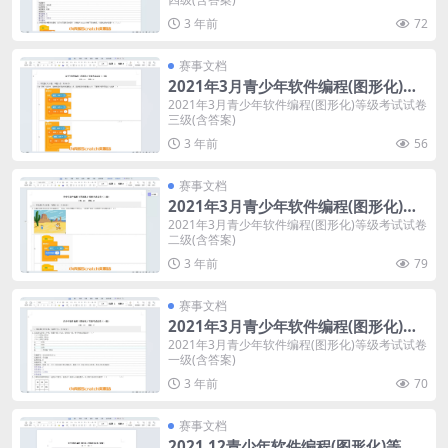
3 年前
72
赛事文档
2021年3月青少年软件编程(图形化)等
级考试试卷三级(含答案)
2021年3月青少年软件编程(图形化)等级考试试卷
三级(含答案)
3 年前
56
赛事文档
2021年3月青少年软件编程(图形化)等
级考试试卷二级(含答案)
2021年3月青少年软件编程(图形化)等级考试试卷
二级(含答案)
3 年前
79
赛事文档
2021年3月青少年软件编程(图形化)等
级考试试卷一级(含答案)
2021年3月青少年软件编程(图形化)等级考试试卷
一级(含答案)
3 年前
70
赛事文档
2021.12青少年软件编程(图形化)等级