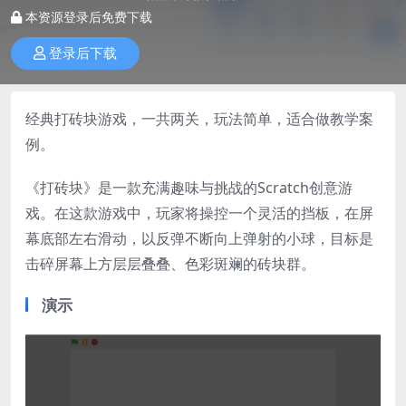
本资源登录后免费下载
登录后下载
经典打砖块游戏，一共两关，玩法简单，适合做教学案
例。
《打砖块》是一款充满趣味与挑战的Scratch创意游
戏。在这款游戏中，玩家将操控一个灵活的挡板，在屏
幕底部左右滑动，以反弹不断向上弹射的小球，目标是
击碎屏幕上方层层叠叠、色彩斑斓的砖块群。
演示