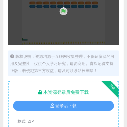
版权说明：资源均源于互联网收集整理，不保证资源的可
用及完整性，仅供个人学习研究，请勿商用。喜欢记得支持
正版，若侵犯第三方权益，请及时联系站长删除！
下载
本资源登录后免费下载
登录后下载
格式:
ZIP