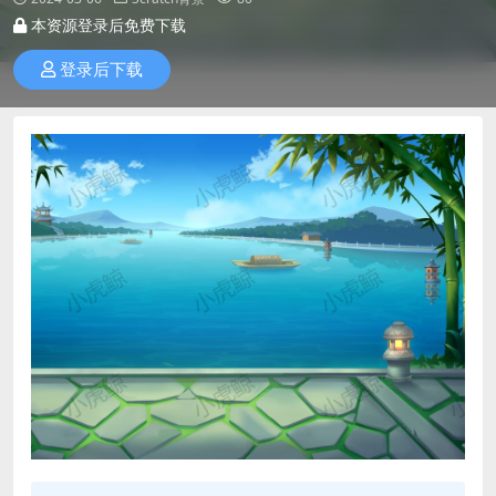
本资源登录后免费下载
登录后下载