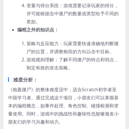
变量与得分系统：游戏需要记录玩家的得分，
并可能根据击中僵尸的数量或类型给予不同的
奖励。
编程之外的知识点：
策略与反应能力：玩家需要快速准确地判断僵
尸的位置，并调整炮筒的方向以击中目标。
游戏规则理解：了解不同僵尸的特点和弱点，
制定有效的攻击策略。
难度分析：
《炮轰僵尸》的整体难度适中，适合Scratch初学者至
中级学习者。通过完成这个项目，小朋友们可以掌握基
本的编程概念，如事件处理、角色控制、碰撞检测和变
量使用。同时，游戏中的挑战性和趣味性也能够激发小
朋友们的学习兴趣和动力。