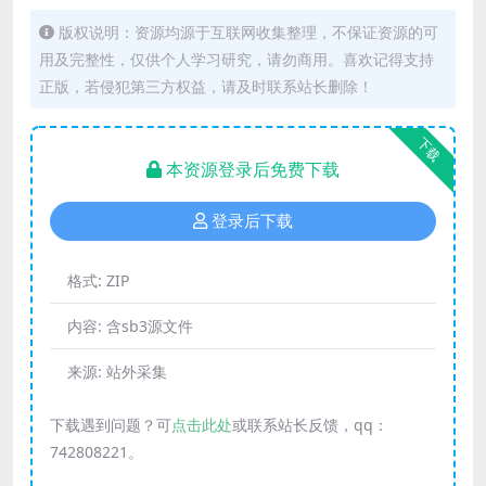
版权说明：资源均源于互联网收集整理，不保证资源的可
用及完整性，仅供个人学习研究，请勿商用。喜欢记得支持
正版，若侵犯第三方权益，请及时联系站长删除！
下载
本资源登录后免费下载
登录后下载
格式:
ZIP
内容:
含sb3源文件
来源:
站外采集
下载遇到问题？可
点击此处
或联系站长反馈，qq：
742808221。