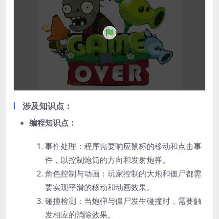
涉及知识点：
编程知识点：
事件处理：程序需要响应鼠标的移动和点击事
件，以控制炮筒的方向和发射炮弹。
角色控制与动画：玩家控制的大炮和僵尸都需
要实现平滑的移动和动画效果。
碰撞检测：当炮弹与僵尸发生碰撞时，需要触
发相应的消除效果。