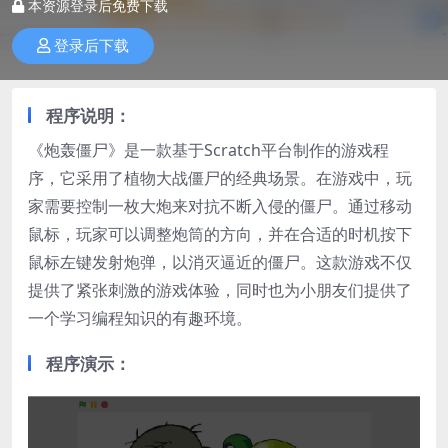
本资源登录后免费下载
登录后下载
程序说明：
《炮轰僵尸》是一款基于Scratch平台制作的游戏程
序，它采用了植物大战僵尸的经典场景。在游戏中，玩
家需要控制一枚大炮来对抗不断入侵的僵尸。通过移动
鼠标，玩家可以调整炮筒的方向，并在合适的时机按下
鼠标左键发射炮弹，以消灭逼近的僵尸。这款游戏不仅
提供了紧张刺激的游戏体验，同时也为小朋友们提供了
一个学习编程知识的有趣环境。
程序演示：