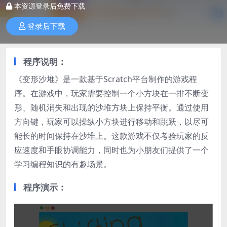
本资源登录后免费下载
登录后下载
程序说明：
《变形沙堆》是一款基于Scratch平台制作的游戏程
序。在游戏中，玩家需要控制一个小方块在一排不断变
形、随机消失和出现的沙堆方块上保持平衡。通过使用
方向键，玩家可以操纵小方块进行移动和跳跃，以尽可
能长的时间保持在沙堆上。这款游戏不仅考验玩家的反
应速度和手眼协调能力，同时也为小朋友们提供了一个
学习编程知识的有趣场景。
程序演示：