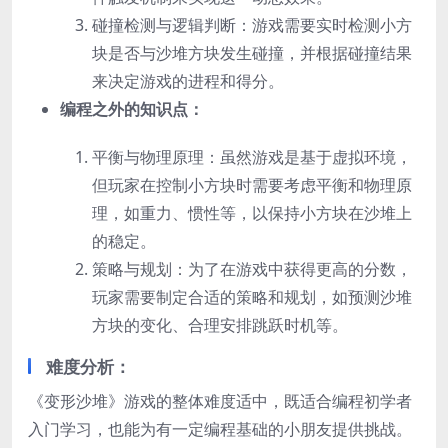
碰撞检测与逻辑判断：游戏需要实时检测小方
块是否与沙堆方块发生碰撞，并根据碰撞结果
来决定游戏的进程和得分。
编程之外的知识点：
平衡与物理原理：虽然游戏是基于虚拟环境，
但玩家在控制小方块时需要考虑平衡和物理原
理，如重力、惯性等，以保持小方块在沙堆上
的稳定。
策略与规划：为了在游戏中获得更高的分数，
玩家需要制定合适的策略和规划，如预测沙堆
方块的变化、合理安排跳跃时机等。
难度分析：
《变形沙堆》游戏的整体难度适中，既适合编程初学者
入门学习，也能为有一定编程基础的小朋友提供挑战。