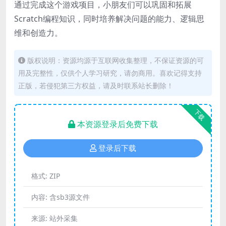
通过完成这个游戏项目，小朋友们可以巩固和拓展
Scratch编程知识，同时培养解决问题的能力、逻辑思
维和创造力。
版权说明：资源均源于互联网收集整理，不保证资源的可
用及完整性，仅供个人学习研究，请勿商用。喜欢记得支持
正版，若侵犯第三方权益，请及时联系站长删除！
下载
本资源登录后免费下载
登录后下载
格式:
ZIP
内容:
含sb3源文件
来源:
站外采集