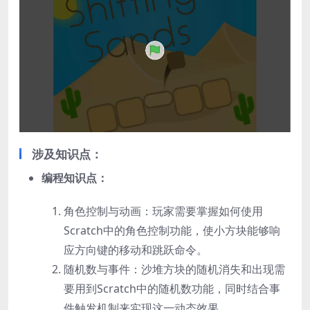
涉及知识点：
编程知识点：
角色控制与动画：玩家需要掌握如何使用
Scratch中的角色控制功能，使小方块能够响
应方向键的移动和跳跃命令。
随机数与事件：沙堆方块的随机消失和出现需
要用到Scratch中的随机数功能，同时结合事
件触发机制来实现这一动态效果。