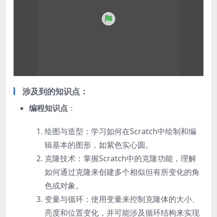
涉及到的知识点
：
编程知识点
：
绘图与造型：学习如何在Scratch中绘制和编
辑基本的图形，如紫色实心圆。
克隆技术：掌握Scratch中的克隆功能，理解
如何通过克隆来创建多个相似但有所变化的角
色或对象。
变量与循环：使用变量来控制克隆体的大小、
亮度和位置变化，并可能涉及循环结构来实现