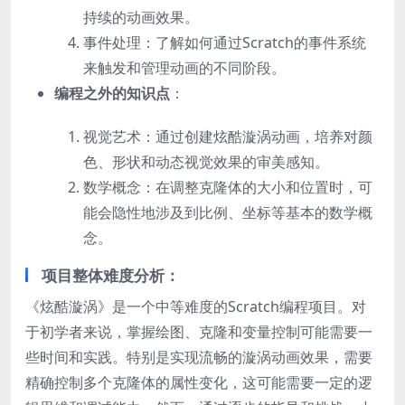
持续的动画效果。
事件处理：了解如何通过Scratch的事件系统
来触发和管理动画的不同阶段。
编程之外的知识点
：
视觉艺术：通过创建炫酷漩涡动画，培养对颜
色、形状和动态视觉效果的审美感知。
数学概念：在调整克隆体的大小和位置时，可
能会隐性地涉及到比例、坐标等基本的数学概
念。
项目整体难度分析
：
《炫酷漩涡》是一个中等难度的Scratch编程项目。对
于初学者来说，掌握绘图、克隆和变量控制可能需要一
些时间和实践。特别是实现流畅的漩涡动画效果，需要
精确控制多个克隆体的属性变化，这可能需要一定的逻