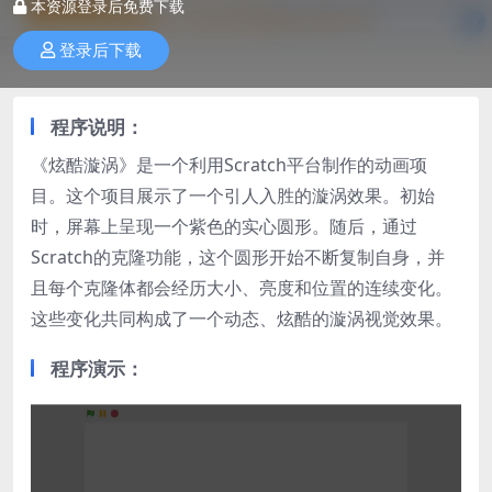
本资源登录后免费下载
登录后下载
程序说明
：
《炫酷漩涡》是一个利用Scratch平台制作的动画项
目。这个项目展示了一个引人入胜的漩涡效果。初始
时，屏幕上呈现一个紫色的实心圆形。随后，通过
Scratch的克隆功能，这个圆形开始不断复制自身，并
且每个克隆体都会经历大小、亮度和位置的连续变化。
这些变化共同构成了一个动态、炫酷的漩涡视觉效果。
程序演示：