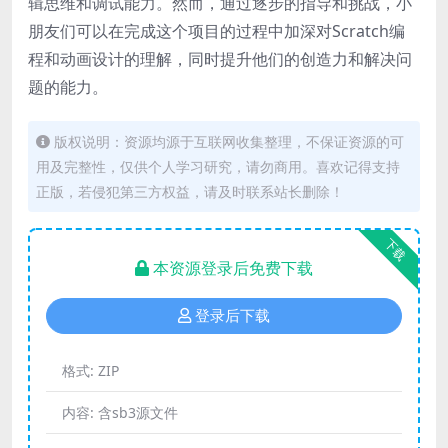
辑思维和调试能力。然而，通过逐步的指导和挑战，小
朋友们可以在完成这个项目的过程中加深对Scratch编
程和动画设计的理解，同时提升他们的创造力和解决问
题的能力。
版权说明：资源均源于互联网收集整理，不保证资源的可
用及完整性，仅供个人学习研究，请勿商用。喜欢记得支持
正版，若侵犯第三方权益，请及时联系站长删除！
下载
本资源登录后免费下载
登录后下载
格式:
ZIP
内容:
含sb3源文件