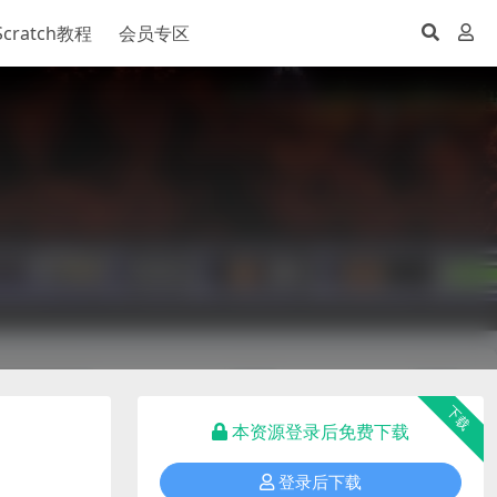
Scratch教程
会员专区
下载
本资源登录后免费下载
登录后下载