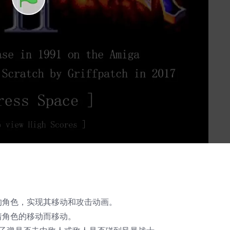
的角色，实现其移动和攻击动画。
着角色的移动而移动。