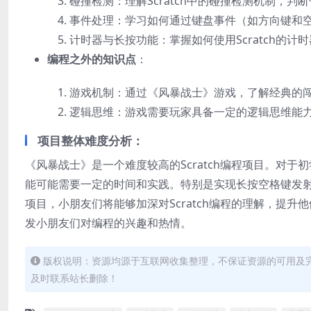
碰撞检测：理解Scratch中的碰撞检测机制，
事件处理：学习如何通过键盘事件（如方向键和
计时器与长按功能：掌握如何使用Scratch的
编程之外的知识点
：
游戏机制：通过《风暴战士》游戏，了解经典的
逻辑思维：游戏需要玩家具备一定的逻辑思维能
项目整体难度分析
：
《风暴战士》是一个难度较高的Scratch编程项目。对
能可能需要一定的时间和实践。特别是实现长按空格键发
项目，小朋友们将能够加深对Scratch编程的理解，提
发小朋友们对编程的兴趣和热情。
版权说明：资源均源于互联网收集整理，不保证资源的可用及
及时联系站长删除！