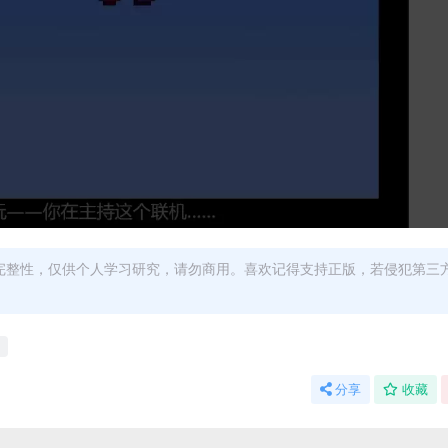
完整性，仅供个人学习研究，请勿商用。喜欢记得支持正版，若侵犯第三
分享
收藏