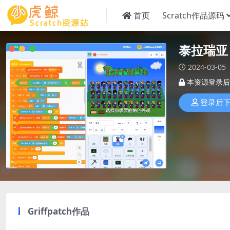
首页
Scratch作品源码
泰拉瑞亚
2024-03-05
本资源登录后
登录后
Griffpatch作品