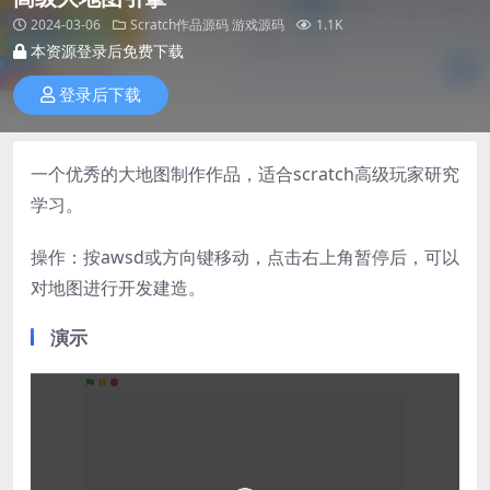
2024-03-06
Scratch作品源码
游戏源码
1.1K
本资源登录后免费下载
登录后下载
一个优秀的大地图制作作品，适合scratch高级玩家研究
学习。
操作：按awsd或方向键移动，点击右上角暂停后，可以
对地图进行开发建造。
演示