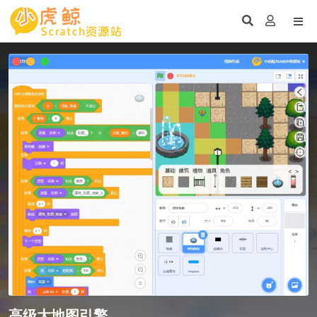
高级大地图引擎