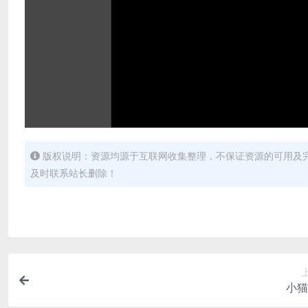
版权说明：资源均源于互联网收集整理，不保证资源的可用及
及时联系站长删除！
小猫