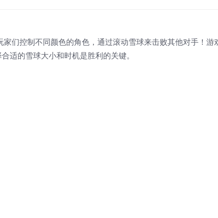
玩家们控制不同颜色的角色，通过滚动雪球来击败其他对手！游
择合适的雪球大小和时机是胜利的关键。