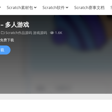
Scratch素材包
Scratch软件
Scratch赛事文档
– 多人游戏
Scratch作品源码
游戏源码
1.6K
免费下载
下载