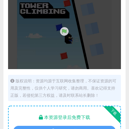
版权说明：资源均源于互联网收集整理，不保证资源的可
用及完整性，仅供个人学习研究，请勿商用。喜欢记得支持
正版，若侵犯第三方权益，请及时联系站长删除！
下载
本资源登录后免费下载