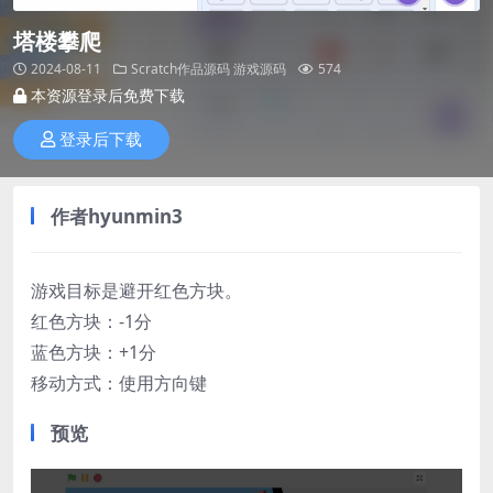
塔楼攀爬
2024-08-11
Scratch作品源码
游戏源码
574
本资源登录后免费下载
登录后下载
作者hyunmin3
游戏目标是避开红色方块。
红色方块：-1分
蓝色方块：+1分
移动方式：使用方向键
预览