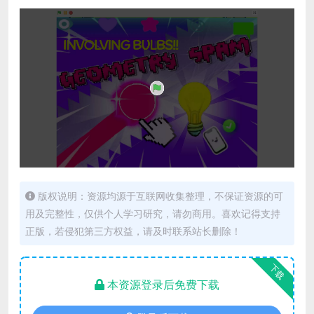
版权说明：资源均源于互联网收集整理，不保证资源的可
用及完整性，仅供个人学习研究，请勿商用。喜欢记得支持
正版，若侵犯第三方权益，请及时联系站长删除！
下载
本资源登录后免费下载