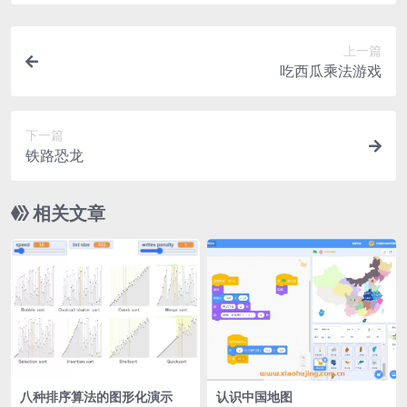
上一篇
吃西瓜乘法游戏
下一篇
铁路恐龙
相关文章
八种排序算法的图形化演示
认识中国地图