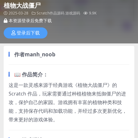
植物大战僵尸
2025-03-28
Scratch作品源码
游戏源码
9.9K
本资源登录后免费下载
登录后下载
作者
manh_noob
📖 作品简介：​
这是一款灵感来源于经典游戏《植物大战僵尸》的
Scratch 作品，玩家需要通过种植植物来抵御僵尸的进
攻，保护自己的家园。游戏拥有丰富的植物种类和技
能，支持保存代码和加载功能，并经过多次更新优化，
带来更好的游戏体验。