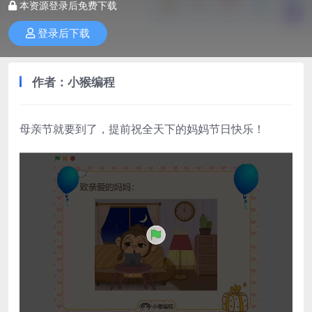
本资源登录后免费下载
登录后下载
作者：小猴编程
母亲节就要到了，提前祝全天下的妈妈节日快乐！