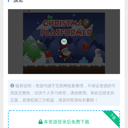
版权说明：资源均源于互联网收集整理，不保证资源的可
用及完整性，仅供个人学习研究，请勿商用。喜欢记得支持
正版，若侵犯第三方权益，请及时联系站长删除！
下载
本资源登录后免费下载