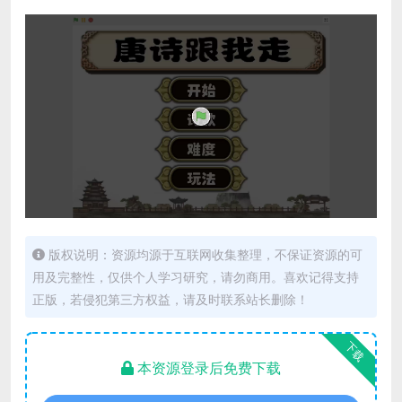
版权说明：资源均源于互联网收集整理，不保证资源的可
用及完整性，仅供个人学习研究，请勿商用。喜欢记得支持
正版，若侵犯第三方权益，请及时联系站长删除！
下载
本资源登录后免费下载