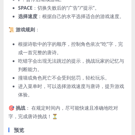
SPACE
：切换失败后的“广告”/“提示”。
选择速度
：根据自己的水平选择适合的游戏速度。
📜
游戏规则
：
根据诗歌中的字的顺序，控制角色依次“吃”字，完
成一首完整的唐诗。
吃错字会出现无法跳过的提示，挑战玩家的记忆与
判断能力。
撞墙或角色死亡不会受到惩罚，轻松玩乐。
进入菜单时，可以选择游戏速度与唐诗，提升游戏
体验。
🎯
挑战
： 在规定时间内，尽可能快速且准确地吃对
字，完成唐诗挑战！⏳
预览