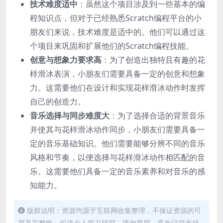
技术难度适中
：虽然这个项目涉及到一些基本的编
程知识点，但对于已经熟悉Scratch编程平台的小
朋友们来说，技术难度是适中的。他们可以通过这
个项目来巩固和扩展他们的Scratch编程技能。
创意与想象力要求高
：为了创造出独特且有趣的花
样滑冰表演，小朋友们需要具备一定的创意和想象
力。这需要他们在设计和实现花样滑冰动作时发挥
自己的创造力。
音乐选择与同步难度大
：为了选择合适的背景音乐
并使其与花样滑冰动作同步，小朋友们需要具备一
定的音乐基础知识。他们需要能够分辨不同的音乐
风格和节奏，以便选择与花样滑冰动作相匹配的音
乐。这需要他们具备一定的音乐素养和对音乐的感
知能力。
版权说明：资源均源于互联网收集整理，不保证资源的可
用及完整性，仅供个人学习研究，请勿商用。喜欢记得支持