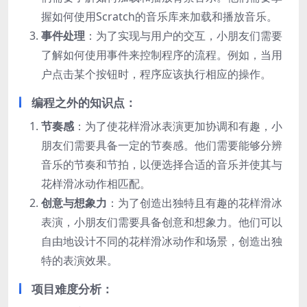
握如何使用Scratch的音乐库来加载和播放音乐。
事件处理
：为了实现与用户的交互，小朋友们需要
了解如何使用事件来控制程序的流程。例如，当用
户点击某个按钮时，程序应该执行相应的操作。
编程之外的知识点：
节奏感
：为了使花样滑冰表演更加协调和有趣，小
朋友们需要具备一定的节奏感。他们需要能够分辨
音乐的节奏和节拍，以便选择合适的音乐并使其与
花样滑冰动作相匹配。
创意与想象力
：为了创造出独特且有趣的花样滑冰
表演，小朋友们需要具备创意和想象力。他们可以
自由地设计不同的花样滑冰动作和场景，创造出独
特的表演效果。
项目难度分析：