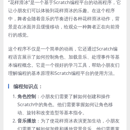
“花样滑冰”是一个基于Scratch编程平台的动画程序，它
让小朋友们可以体验到花样滑冰的乐趣。在这个程序
中，舞者会随着音乐的节奏进行各种花样滑冰动作，背
景是在冰面并且缓慢移动，给观众一种舞者正在向前滑
行的感觉。
这个程序不仅是一个简单的动画，它还通过Scratch编
程语言展示了如何控制角色、加载音乐、处理事件等基
本编程概念。它是一个很好的学习工具，帮助小朋友们
理解编程的基本原理和Scratch编程平台的使用方法。
编程知识点：
角色控制
：小朋友们需要了解如何创建和操作
Scratch中的角色。他们需要掌握如何让角色移
动、旋转和改变造型等基本指令。
音乐播放
：为了使花样滑冰表演更加生动，小朋友
们需要了解如何加载和播放背景音乐。他们需要掌