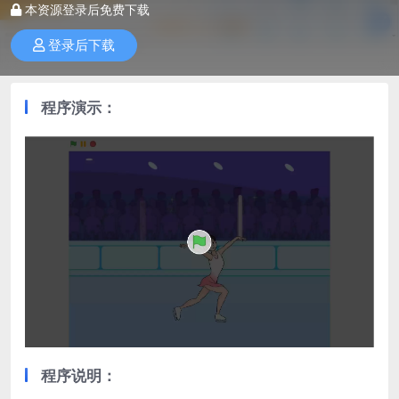
本资源登录后免费下载
登录后下载
程序演示：
程序说明：