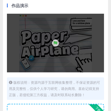
作品演示
版权说明：资源均源于互联网收集整理，不保证资源的可
用及完整性，仅供个人学习研究，请勿商用。喜欢记得支持
正版，若侵犯第三方权益，请及时联系站长删除！
下载