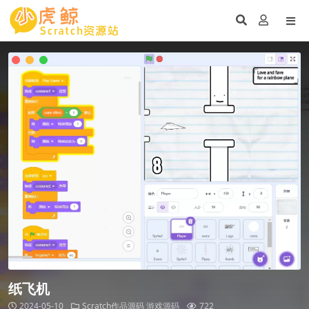
纸飞机
2024-05-10
Scratch作品源码
游戏源码
722