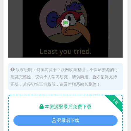
版权说明：资源均源于互联网收集整理，不保证资源的可
用及完整性，仅供个人学习研究，请勿商用。喜欢记得支持
正版，若侵犯第三方权益，请及时联系站长删除！
下载
本资源登录后免费下载
登录后下载