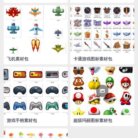
飞机素材包
卡通游戏图标素材包
游戏手柄素材包
超级玛丽图标素材包