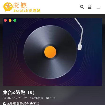
集合&逃跑（9）
2023-12-20
Scratch音效
109
本资源登录后免费下载