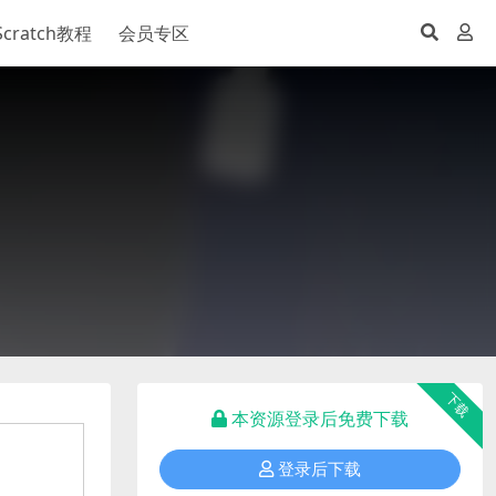
Scratch教程
会员专区
下载
本资源登录后免费下载
登录后下载