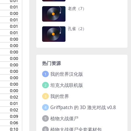
0:01
0:01
老虎（7）
0:00
0:01
0:01
孔雀（2）
0:01
0:00
0:00
0:00
0:00
热门资源
0:00
0:00
我的世界汉化版
1
0:00
0:00
坦克大战联机版
2
0:00
我的世界
3
0:02
0:01
Griffpatch 的 3D 激光对战 v0.8
4
0:02
0:09
植物大战僵尸
5
0:06
0:10
植物大战僵尸全套素材包
6