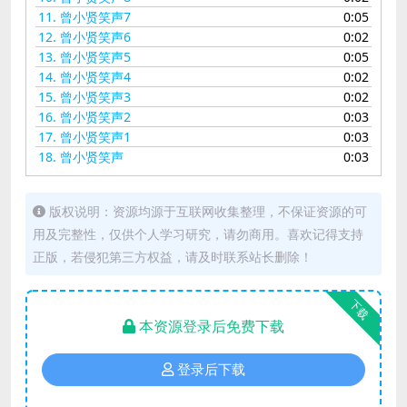
11.
曾小贤笑声7
0:05
12.
曾小贤笑声6
0:02
13.
曾小贤笑声5
0:05
14.
曾小贤笑声4
0:02
15.
曾小贤笑声3
0:02
16.
曾小贤笑声2
0:03
17.
曾小贤笑声1
0:03
18.
曾小贤笑声
0:03
版权说明：资源均源于互联网收集整理，不保证资源的可
用及完整性，仅供个人学习研究，请勿商用。喜欢记得支持
正版，若侵犯第三方权益，请及时联系站长删除！
下载
本资源登录后免费下载
登录后下载