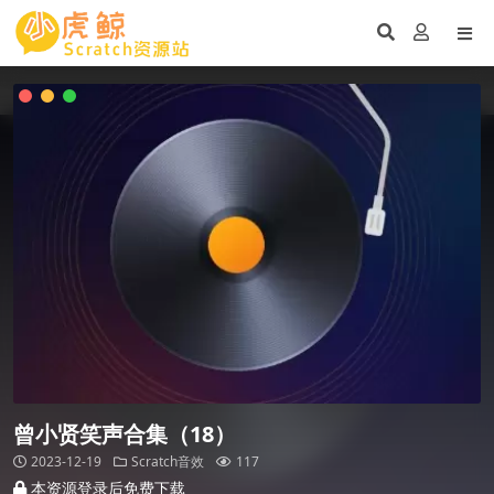
曾小贤笑声合集（18）
2023-12-19
Scratch音效
117
本资源登录后免费下载