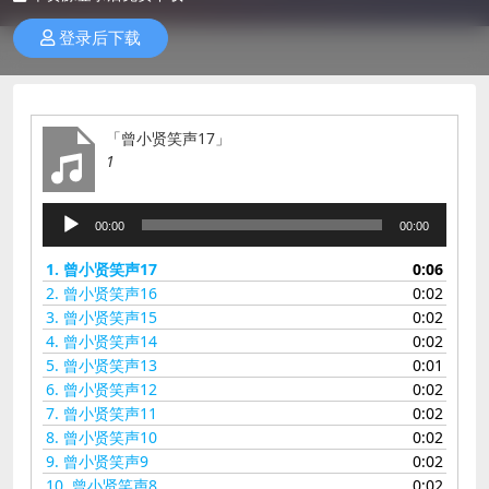
登录后下载
「曾小贤笑声17」
1
音
00:00
00:00
频
播
1.
曾小贤笑声17
0:06
放
2.
曾小贤笑声16
0:02
器
3.
曾小贤笑声15
0:02
4.
曾小贤笑声14
0:02
5.
曾小贤笑声13
0:01
6.
曾小贤笑声12
0:02
7.
曾小贤笑声11
0:02
8.
曾小贤笑声10
0:02
9.
曾小贤笑声9
0:02
10.
曾小贤笑声8
0:02