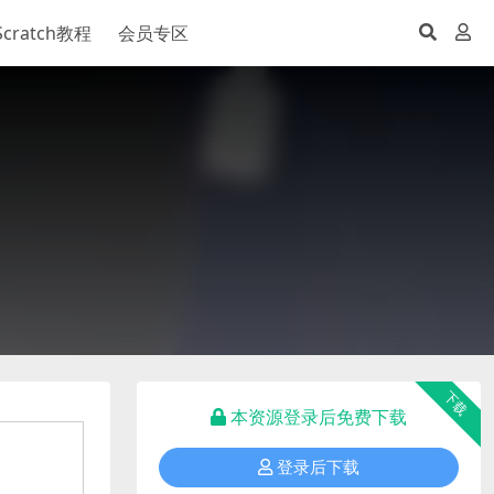
Scratch教程
会员专区
下载
本资源登录后免费下载
登录后下载