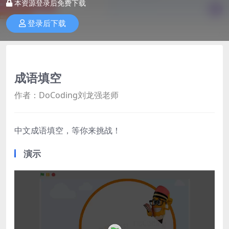
本资源登录后免费下载
登录后下载
成语填空
作者：DoCoding刘龙强老师
中文成语填空，等你来挑战！
演示