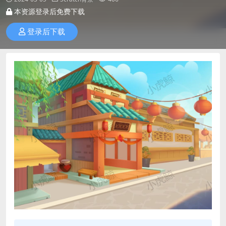
本资源登录后免费下载
登录后下载