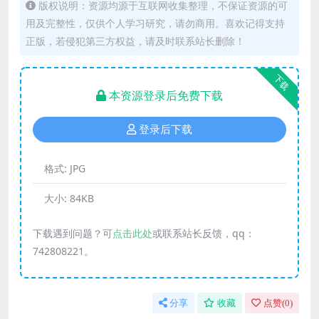
版权说明：资源均源于互联网收集整理，不保证资源的可
用及完整性，仅供个人学习研究，请勿商用。喜欢记得支持
正版，若侵犯第三方权益，请及时联系站长删除！
下载
本资源登录后免费下载
登录后下载
格式:
JPG
大小:
84KB
下载遇到问题？可
点击此处
或联系站长反馈，qq：
742808221。
分享
收藏
点赞(
0
)