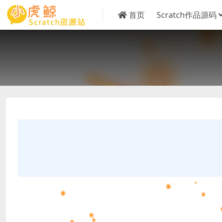
首页
Scratch作品源码