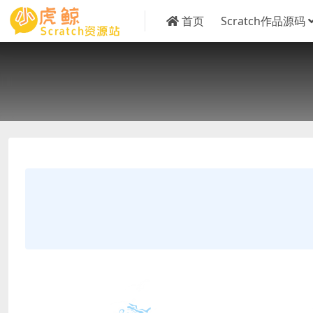
首页
Scratch作品源码