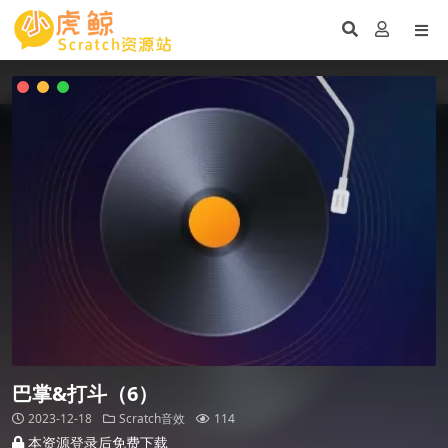
巴掌&打斗（6）
2023-12-18
Scratch音效
114
本资源登录后免费下载