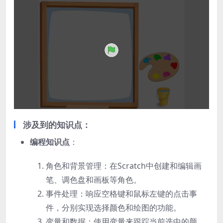
涉及到的知识点
：
编程知识点
：
角色和背景管理：在Scratch中创建和编辑画
笔、调色盘和画板等角色。
事件处理：响应空格键和鼠标左键的点击事
件，分别实现选择颜色和绘图的功能。
变量和数据：使用变量来跟踪当前选中的颜