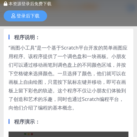
本资源登录后免费下载
登录后下载
程序说明
：
“画图小工具”是一个基于Scratch平台开发的简单画图应
用程序。该程序提供了一个调色盘和一块画板。小朋友
们可以通过移动画笔到调色盘上的不同颜色区域，并按
下空格键来选择颜色。一旦选择了颜色，他们就可以在
画板上自由绘图，只需按下鼠标左键并移动，即可在画
板上留下彩色的轨迹。这个程序不仅让小朋友们体验到
了创造和艺术的乐趣，同时也通过Scratch编程平台，
向他们介绍了编程的基本概念。
程序演示
：