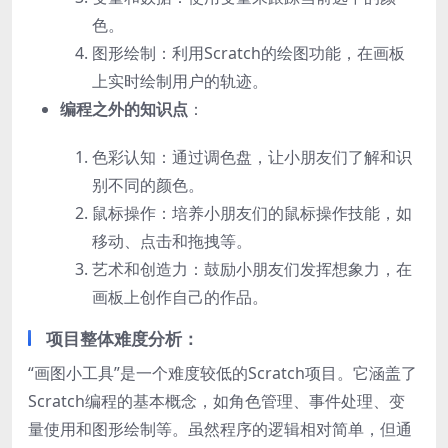
色。
图形绘制：利用Scratch的绘图功能，在画板
上实时绘制用户的轨迹。
编程之外的知识点
：
色彩认知：通过调色盘，让小朋友们了解和识
别不同的颜色。
鼠标操作：培养小朋友们的鼠标操作技能，如
移动、点击和拖拽等。
艺术和创造力：鼓励小朋友们发挥想象力，在
画板上创作自己的作品。
项目整体难度分析
：
“画图小工具”是一个难度较低的Scratch项目。它涵盖了
Scratch编程的基本概念，如角色管理、事件处理、变
量使用和图形绘制等。虽然程序的逻辑相对简单，但通