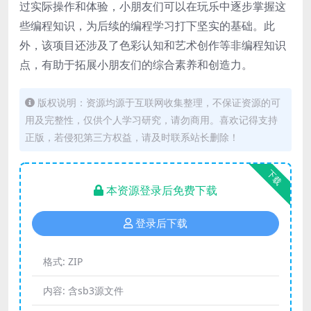
过实际操作和体验，小朋友们可以在玩乐中逐步掌握这
些编程知识，为后续的编程学习打下坚实的基础。此
外，该项目还涉及了色彩认知和艺术创作等非编程知识
点，有助于拓展小朋友们的综合素养和创造力。
版权说明：资源均源于互联网收集整理，不保证资源的可
用及完整性，仅供个人学习研究，请勿商用。喜欢记得支持
正版，若侵犯第三方权益，请及时联系站长删除！
下载
本资源登录后免费下载
登录后下载
格式:
ZIP
内容:
含sb3源文件