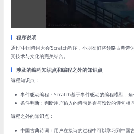
程序说明
通过’中国诗词大会’Scratch程序，小朋友们将领略古
受技术与文化的完美结合。
涉及的编程知识点和编程之外的知识点
编程知识点：
事件驱动编程：Scratch基于事件驱动的编程模型
条件判断：判断用户输入的诗句是否与预设的诗句相
编程之外的知识点：
中国古典诗词：用户在接诗的过程中可以学习到中国