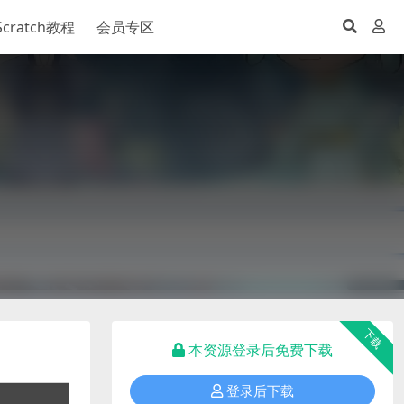
Scratch教程
会员专区
下载
本资源登录后免费下载
登录后下载