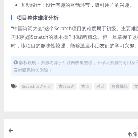
互动设计：设计有趣的互动环节，吸引用户的兴趣。
项目整体难度分析
“中国诗词大会”这个Scratch项目的难度属于初级。
习和熟悉Scratch的基本操作和编程概念。但一旦掌握
时，该项目的趣味性较强，能够激发小朋友们的学习兴趣
版权说明：资源均源于互联网收集整理，不保证资源的可用及
及时联系站长删除！
Scratch诗词互动
古典诗词
古诗
对话
教育挑战
收集