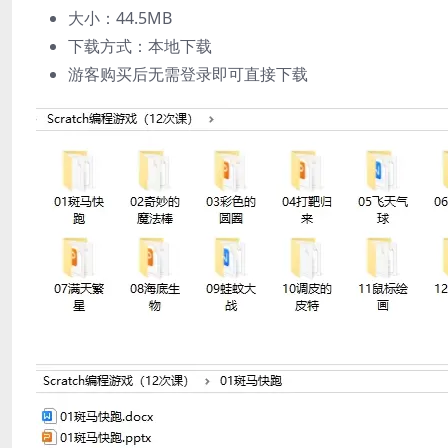
大小：44.5MB
下载方式：本地下载
游客购买后无需登录即可直接下载