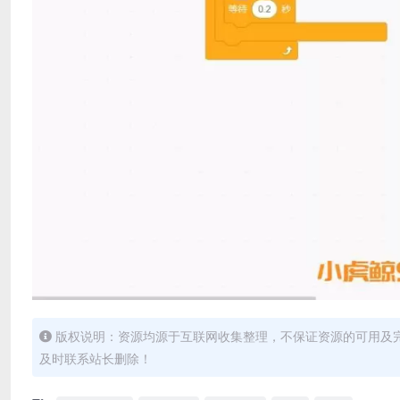
版权说明：资源均源于互联网收集整理，不保证资源的可用及
及时联系站长删除！