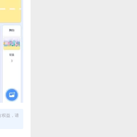
方权益，请