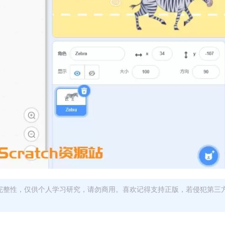
完整性，仅供个人学习研究，请勿商用。喜欢记得支持正版，若侵犯第三