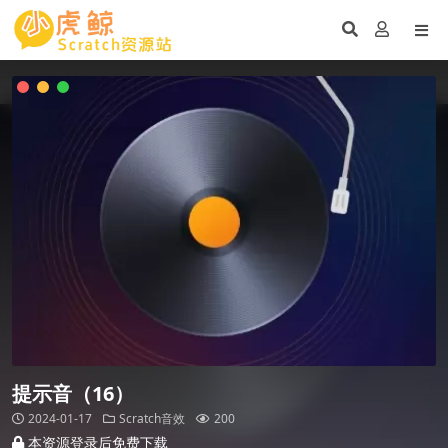
提示音（16）
2024-01-17
Scratch音效
200
本资源登录后免费下载