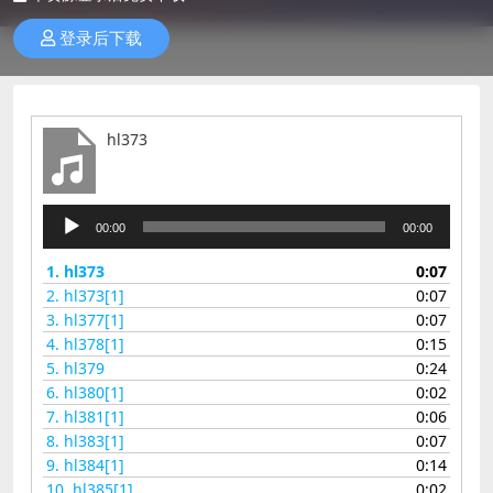
登录后下载
hl373
音
00:00
00:00
频
播
1.
hl373
0:07
放
2.
hl373[1]
0:07
器
3.
hl377[1]
0:07
4.
hl378[1]
0:15
5.
hl379
0:24
6.
hl380[1]
0:02
7.
hl381[1]
0:06
8.
hl383[1]
0:07
9.
hl384[1]
0:14
10.
hl385[1]
0:02