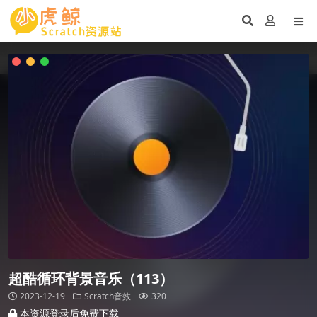
超酷循环背景音乐（113）
2023-12-19
Scratch音效
320
本资源登录后免费下载