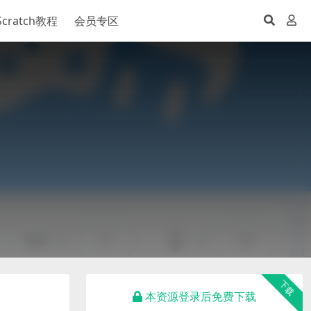
Scratch教程
会员专区
下载
本资源登录后免费下载