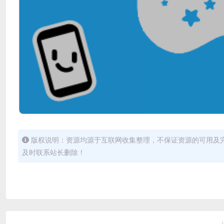
版权说明：资源均源于互联网收集整理，不保证资源的可用及
及时联系站长删除！