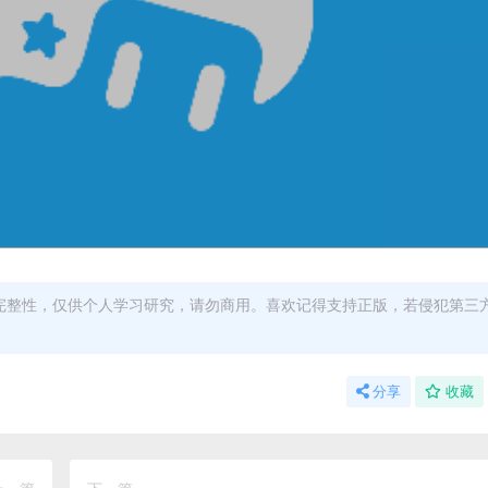
完整性，仅供个人学习研究，请勿商用。喜欢记得支持正版，若侵犯第三
分享
收藏