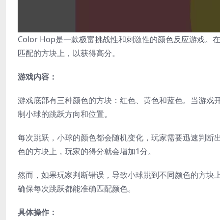
Color Hop是一款极富挑战性和刺激性的颜色反应游
匹配的方块上，以获得高分。
游戏内容：
游戏底部有三种颜色的方块：红色、黄色和蓝色。当游戏
制小球的跳跃方向和位置。
每次跳跃，小球的颜色都会随机变化，玩家需要迅速判断
色的方块上，玩家的得分就会增加1分。
然而，如果玩家判断错误，导致小球跳到不同颜色的方块
确保每次跳跃都能准确匹配颜色。
具体操作：