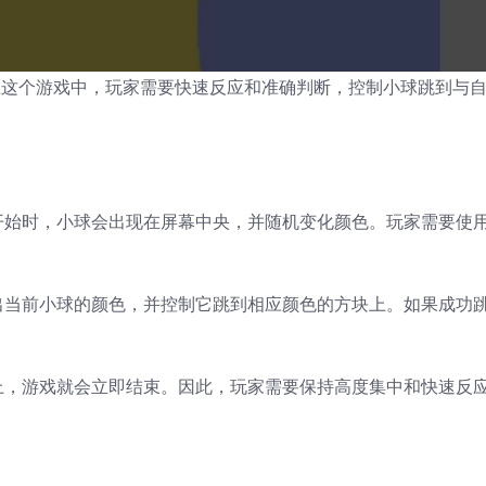
戏。在这个游戏中，玩家需要快速反应和准确判断，控制小球跳到与
开始时，小球会出现在屏幕中央，并随机变化颜色。玩家需要使
出当前小球的颜色，并控制它跳到相应颜色的方块上。如果成功
上，游戏就会立即结束。因此，玩家需要保持高度集中和快速反