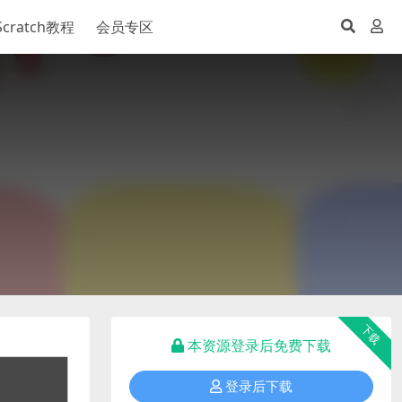
Scratch教程
会员专区
下载
本资源登录后免费下载
登录后下载