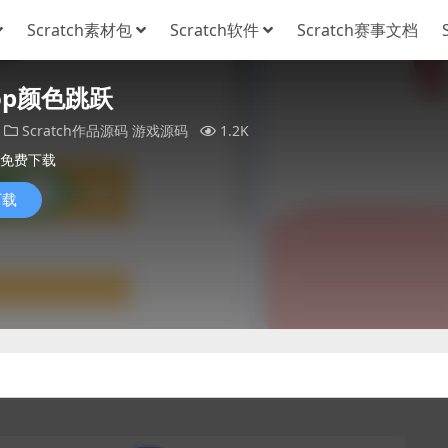
Scratch素材包
Scratch软件
Scratch赛事文档
Hop颜色跳跃
Scratch作品源码
游戏源码
1.2K
免费下载
下载