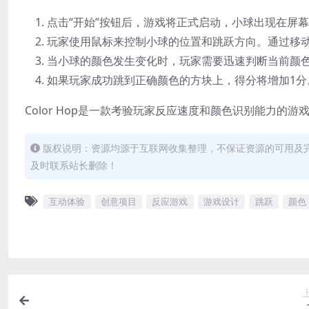
点击“开始”按钮后，游戏将正式启动，小球出现在屏
玩家使用鼠标来控制小球的位置和跳跃方向。通过移
当小球的颜色发生变化时，玩家需要迅速判断当前颜
如果玩家成功跳到正确颜色的方块上，得分将增加1分
Color Hop是一款考验玩家反应速度和颜色识别能力的游
版权说明：资源均源于互联网收集整理，不保证资源的可用及
及时联系站长删除！
互动体验
创意项目
反应游戏
游戏设计
跳跃
颜色