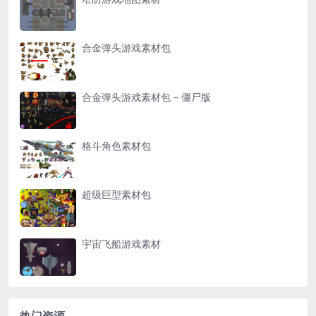
合金弹头游戏素材包
合金弹头游戏素材包 – 僵尸版
格斗角色素材包
超级巨型素材包
宇宙飞船游戏素材
热门资源