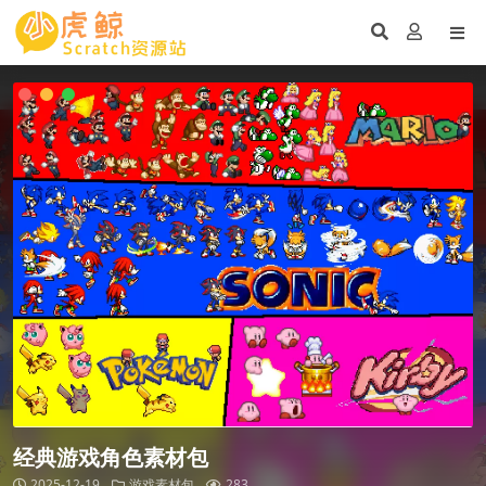
经典游戏角色素材包
2025-12-19
游戏素材包
283