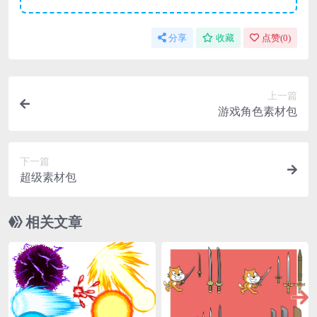
分享
收藏
点赞(
0
)
上一篇
游戏角色素材包
下一篇
超级素材包
相关文章