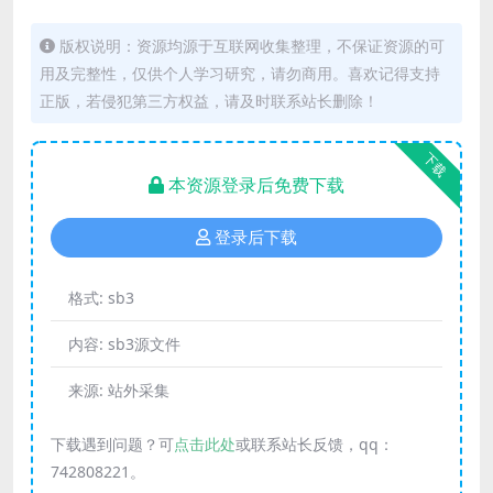
版权说明：资源均源于互联网收集整理，不保证资源的可
用及完整性，仅供个人学习研究，请勿商用。喜欢记得支持
正版，若侵犯第三方权益，请及时联系站长删除！
下载
本资源登录后免费下载
登录后下载
格式:
sb3
内容:
sb3源文件
来源:
站外采集
下载遇到问题？可
点击此处
或联系站长反馈，qq：
742808221。