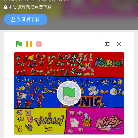
本资源登录后免费下载
登录后下载