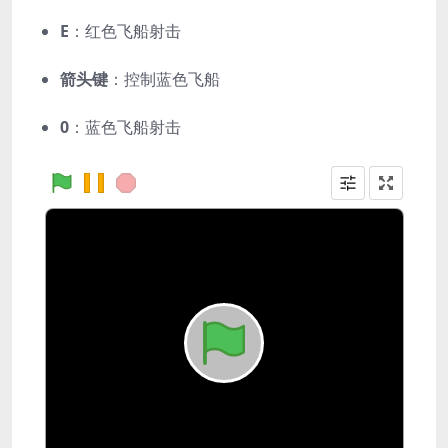
E
：红色飞船射击
箭头键
：控制蓝色飞船
0
：蓝色飞船射击