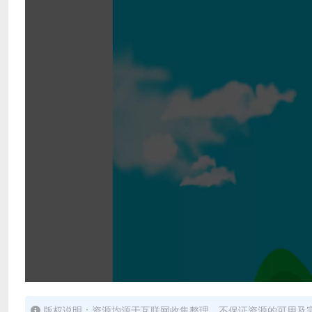
版权说明：资源均源于互联网收集整理，不保证资源的可用及