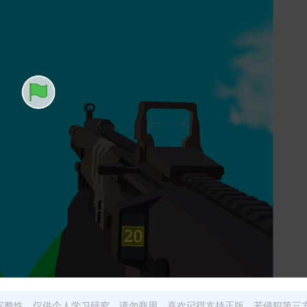
完整性，仅供个人学习研究，请勿商用。喜欢记得支持正版，若侵犯第三