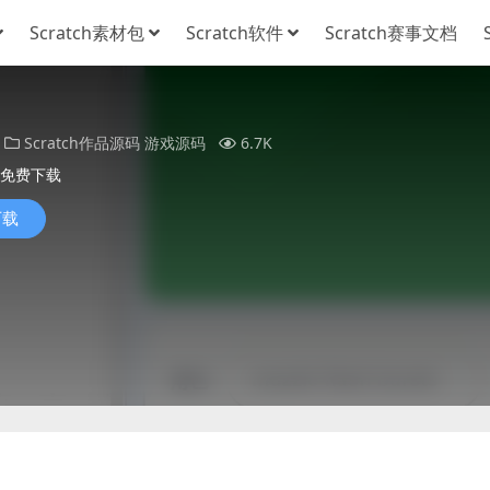
Scratch素材包
Scratch软件
Scratch赛事文档
Scratch作品源码
游戏源码
6.7K
免费下载
下载