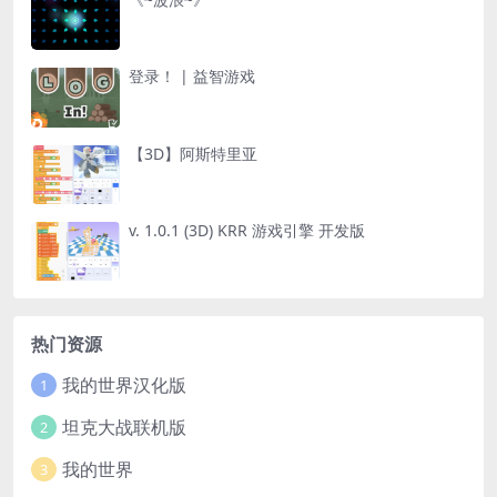
登录！ | 益智游戏
【3D】阿斯特里亚
v. 1.0.1 (3D) KRR 游戏引擎 开发版
热门资源
我的世界汉化版
1
坦克大战联机版
2
我的世界
3