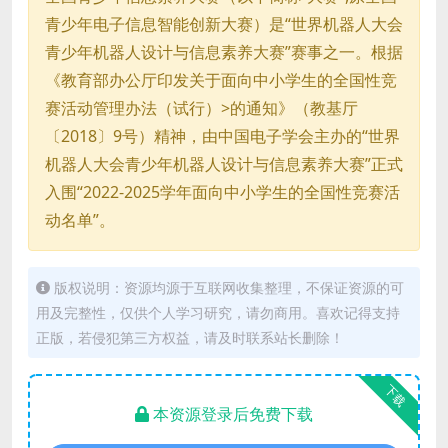
青少年电子信息智能创新大赛）是“世界机器人大会
青少年机器人设计与信息素养大赛”赛事之一。根据
《教育部办公厅印发关于面向中小学生的全国性竞
赛活动管理办法（试行）>的通知》（教基厅
〔2018〕9号）精神，由中国电子学会主办的“世界
机器人大会青少年机器人设计与信息素养大赛”正式
入围“2022-2025学年面向中小学生的全国性竞赛活
动名单”。
版权说明：资源均源于互联网收集整理，不保证资源的可
用及完整性，仅供个人学习研究，请勿商用。喜欢记得支持
正版，若侵犯第三方权益，请及时联系站长删除！
下载
本资源登录后免费下载