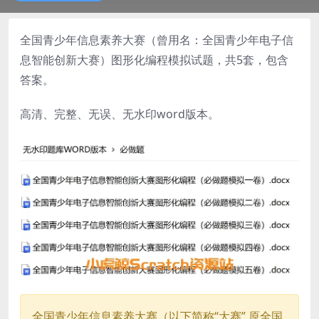
全国青少年信息素养大赛（曾用名：全国青少年电子信
息智能创新大赛）图形化编程模拟试题，共5套，包含
答案。
高清、完整、无误、无水印word版本。
全国青少年信息素养大赛（以下简称“大赛”,原全国